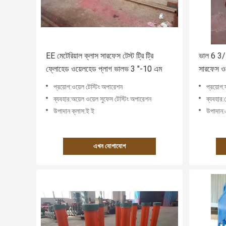
EE মেটেরিয়াল ক্লাস সারফেস টেস্ট ট্রি ট্রি
ভাল 6 3/
ফ্লোহেড ওয়েলহেড প্লাগ ভালভ 3 "-10 এম
সারফেস ওয়ে
প্রয়োগ:ওয়েল টেস্টিং অপারেশন
প্রয়োগ:
ব্যবহার:অয়েল ওয়েল সুফেস টেস্টিং অপারেশন
ব্যবহার:
উপাদান ক্লাস:ই ই
উপাদা
এখন যোগাযোগ