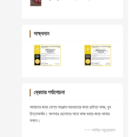
সাক্ষ্যদান
ক্রেতার পর্যালোচনা
আমাদের জন্য যোগ্য সরঞ্জাম সরবরাহের জন্য দুর্দান্ত কাজ, খুব
চিত্তাকর্ষক। আপনার ছেলেদের সাথে কাজ করার জন্য আমার
সম্মান।
—— আক্রি আন্ড্রেয়াস