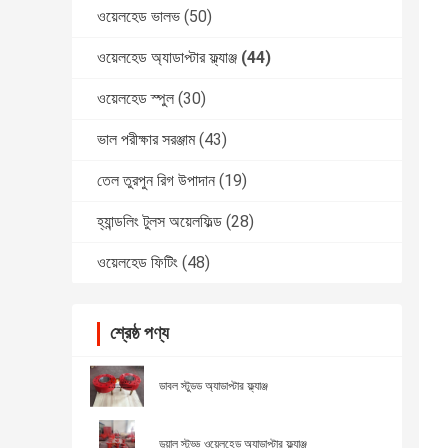
ওয়েলহেড ভালভ
(50)
ওয়েলহেড অ্যাডাপ্টার ফ্ল্যাঞ্জ
(44)
ওয়েলহেড স্পুল
(30)
ভাল পরীক্ষার সরঞ্জাম
(43)
তেল তুরপুন রিগ উপাদান
(19)
হ্যান্ডলিং টুলস অয়েলফিল্ড
(28)
ওয়েলহেড ফিটিং
(48)
শ্রেষ্ঠ পণ্য
ডাবল স্টুডড অ্যাডাপ্টার ফ্ল্যাঞ্জ
ডুয়াল স্টুড্ড ওয়েলহেড অ্যাডাপ্টার ফ্ল্যাঞ্জ