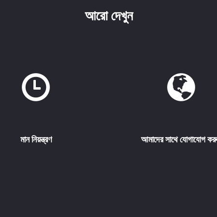
আরো দেখুন
মান নিয়ন্ত্রণ
আমাদের সাথে যোগাযোগ কর