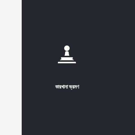
কারখানা ভ্রমণ